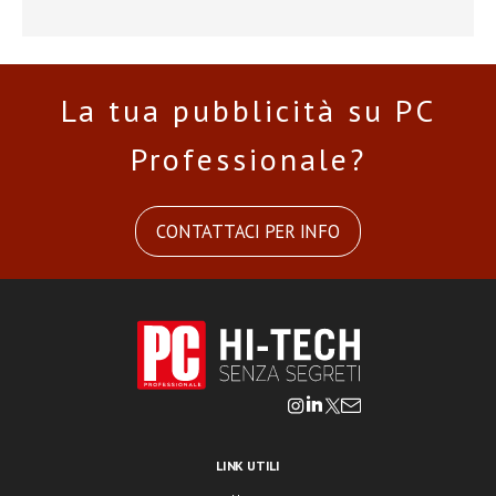
La tua pubblicità su PC
Professionale?
CONTATTACI PER INFO
LINK UTILI