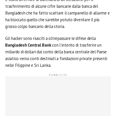
trasferimento di alcune cifre bancarie dalla banca del
Bangladesh che ha fatto scattare il campanello di allarme e
ha bloccato quello che sarebbe potuto diventare il più
grosso colpo bancario della storia.
Gli hacker sono riusciti a oltrepassare le difese della
Bangladesh Central Bank
con l’intento di trasferire un
miliardo di dollari dal conto della banca centrale del Paese
asiatico verso conti destinati a fondazioni private presenti
nelle Filippine e Sri Lanka.