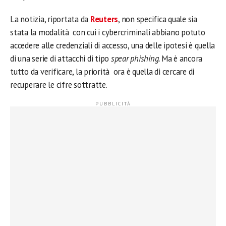
La notizia, riportata da
Reuters
, non specifica quale sia
stata la modalità con cui i cybercriminali abbiano potuto
accedere alle credenziali di accesso, una delle ipotesi è quella
di una serie di attacchi di tipo
spear phishing.
Ma è ancora
tutto da verificare, la priorità ora è quella di cercare di
recuperare le cifre sottratte.