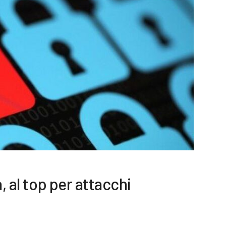
, al top per attacchi