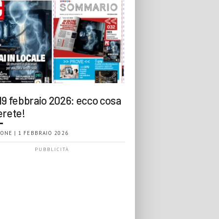
19 febbraio 2026: ecco cosa
erete!
ONE | 1 FEBBRAIO 2026