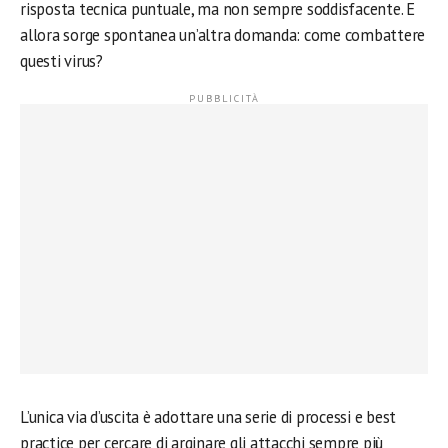
risposta tecnica puntuale, ma non sempre soddisfacente. E
allora sorge spontanea un’altra domanda: come combattere
questi virus?
L’unica via d’uscita è adottare una serie di processi e best
practice per cercare di arginare gli attacchi sempre più