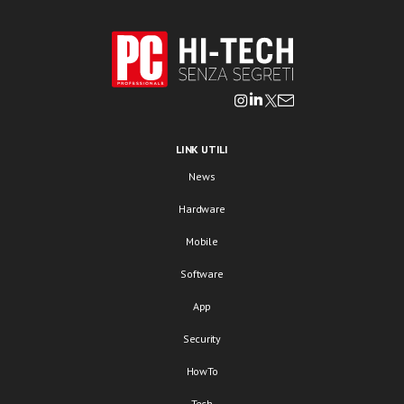
LINK UTILI
News
Hardware
Mobile
Software
App
Security
HowTo
Tech