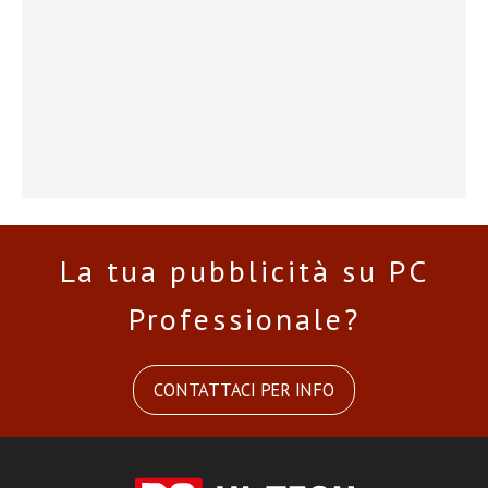
La tua pubblicità su PC
Professionale?
CONTATTACI PER INFO