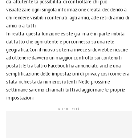
dà all’utente la possibilità di controllare chi può
visualizzare ogni singola informazione creata, decidendo a
chi rendere visibili i contenuti: agli amici, alle reti di amici di
amici o a tutti.
In realtà questa funzione esiste già ma è in parte inibita
dal fatto che ogni utente è poi connesso su una rete
geografica. Con il nuovo sistema invece si dovrebbe riuscire
ad ottenere davvero un maggior controllo sui contenuti
postati. E tra l’altro Facebook ha annunciato anche una
semplificazione delle impostazioni di privacy così come era
stata richiesta da numerosi utenti. Nelle prossime
settimane saremo chiamati tutti ad aggiornare le proprie
impostazioni.