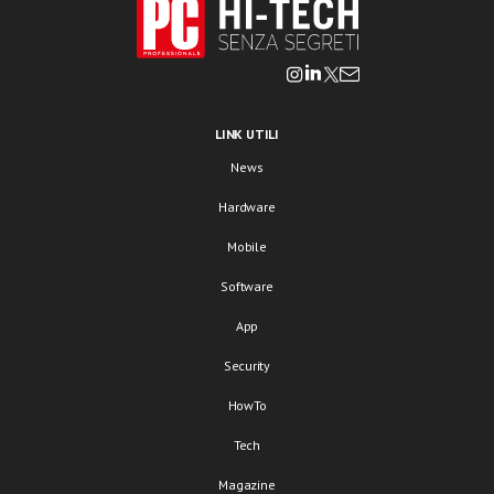
LINK UTILI
News
Hardware
Mobile
Software
App
Security
HowTo
Tech
Magazine