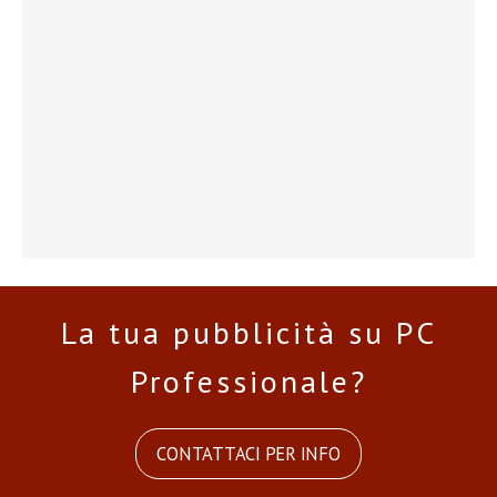
La tua pubblicità su PC
Professionale?
CONTATTACI PER INFO