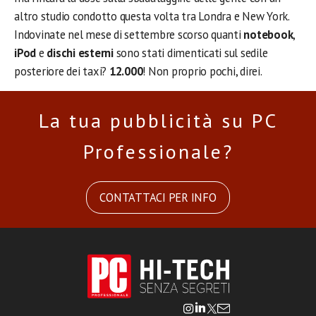
altro studio condotto questa volta tra Londra e New York.
Indovinate nel mese di settembre scorso quanti
notebook
,
iPod
e
dischi esterni
sono stati dimenticati sul sedile
posteriore dei taxi?
12.000
! Non proprio pochi, direi.
La tua pubblicità su PC
Professionale?
CONTATTACI PER INFO