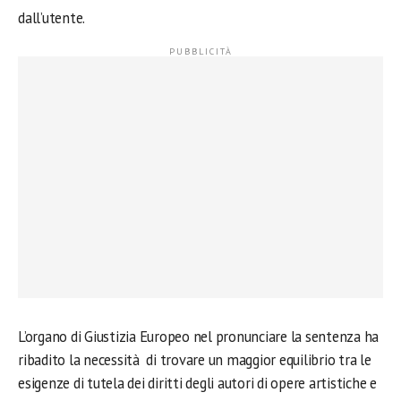
dall’utente.
L’organo di Giustizia Europeo nel pronunciare la sentenza ha
ribadito la necessità di trovare un maggior equilibrio tra le
esigenze di tutela dei diritti degli autori di opere artistiche e