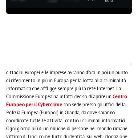
3:35
edia
I
cittadini europei e le imprese avranno d’ora in poi un punto
di riferimento in più in Europa per la lotta alla criminalità
informatica che affligge sempre più la rete Internet. La
Commissione Europea ha infatti deciso di aprire un
Centro
Europeo per il Cybercrime
con sede presso gli uffici della
Polizia Europea (Europol) in Olanda, da dove saranno
coordinate tutte le attività contro i criminali informatici.
Ogni giorno più di un milione di persone nel mondo rimane
vittima di frodi come furto di identità sul web, clonazione