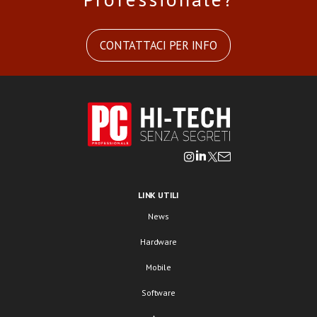
CONTATTACI PER INFO
LINK UTILI
News
Hardware
Mobile
Software