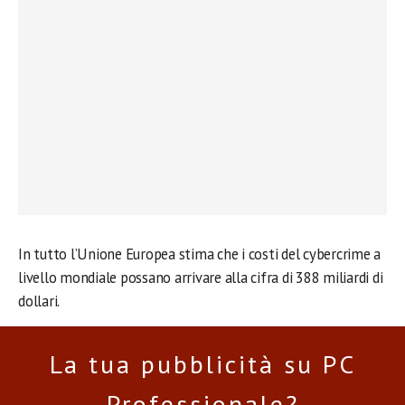
In tutto l’Unione Europea stima che i costi del cybercrime a
livello mondiale possano arrivare alla cifra di 388 miliardi di
dollari.
La tua pubblicità su PC
Professionale?