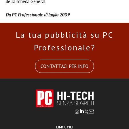
della scheda General.
Da PC Professionale di luglio 2009
La tua pubblicità su PC
Professionale?
CONTATTACI PER INFO
LINK UTILI