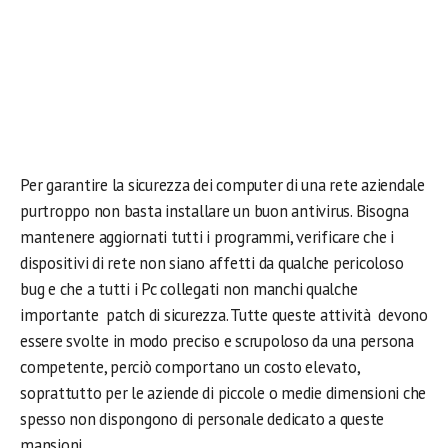
Per garantire la sicurezza dei computer di una rete aziendale
purtroppo non basta installare un buon antivirus. Bisogna
mantenere aggiornati tutti i programmi, verificare che i
dispositivi di rete non siano affetti da qualche pericoloso
bug e che a tutti i Pc collegati non manchi qualche
importante patch di sicurezza. Tutte queste attività devono
essere svolte in modo preciso e scrupoloso da una persona
competente, perciò comportano un costo elevato,
soprattutto per le aziende di piccole o medie dimensioni che
spesso non dispongono di personale dedicato a queste
mansioni.