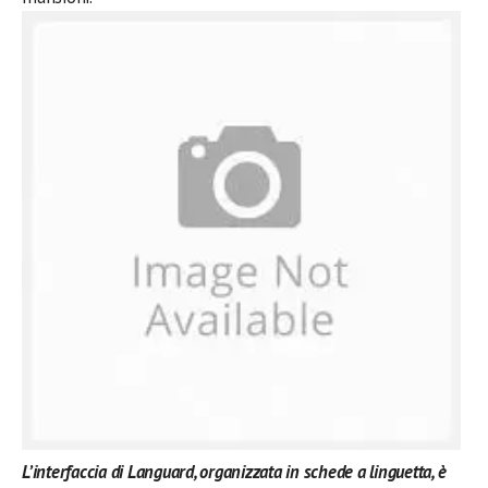
L’interfaccia di Languard, organizzata in schede a linguetta, è