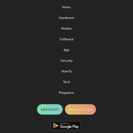
News
Hardware
Mobile
Software
App
Security
HowTo
Tech
Magazine
ABBONATI
NEWSLETTER