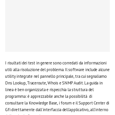
I risultati dei test in genere sono corredati da informazioni
utili alla risoluzione del problema. Il software include alcune
utility integrate nel pannello principale, tra cui segnaliamo
Dns Lookup, Traceroute, Whois e SNMP Audit. La guida in
linea è ben organizzata e rispecchia la struttura del
programma: è apprezzabile anche la possibilità di
consultare la Knowledge Base, i forum e il Support Center di
Gfi direttamente dall’interfaccia dell’applicativo, all’interno