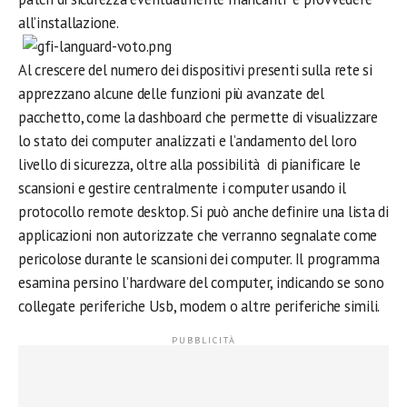
all’installazione.
Al crescere del numero dei dispositivi presenti sulla rete si
apprezzano alcune delle funzioni più avanzate del
pacchetto, come la dashboard che permette di visualizzare
lo stato dei computer analizzati e l’andamento del loro
livello di sicurezza, oltre alla possibilità di pianificare le
scansioni e gestire centralmente i computer usando il
protocollo remote desktop. Si può anche definire una lista di
applicazioni non autorizzate che verranno segnalate come
pericolose durante le scansioni dei computer. Il programma
esamina persino l’hardware del computer, indicando se sono
collegate periferiche Usb, modem o altre periferiche simili.