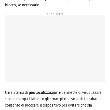
blocco, se necessario.
Un sistema di
geolocalizzazione
permette di visualizzare
su una mappa i tablet o gli smartphone smarriti o rubati e
consente di bloccare il dispositivo per evitare che sia