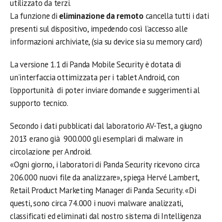
utilizzato da terzi.
La funzione di
eliminazione da remoto
cancella tutti i dati
presenti sul dispositivo, impedendo così l’accesso alle
informazioni archiviate, (sia su device sia su memory card)
La versione 1.1 di Panda Mobile Security è dotata di
un’interfaccia ottimizzata per i tablet Android, con
l’opportunità di poter inviare domande e suggerimenti al
supporto tecnico.
Secondo i dati pubblicati dal laboratorio AV-Test, a giugno
2013 erano già 900.000 gli esemplari di malware in
circolazione per Android.
«Ogni giorno, i laboratori di Panda Security ricevono circa
206.000 nuovi file da analizzare», spiega Hervé Lambert,
Retail Product Marketing Manager di Panda Security. «Di
questi, sono circa 74.000 i nuovi malware analizzati,
classificati ed eliminati dal nostro sistema di Intelligenza