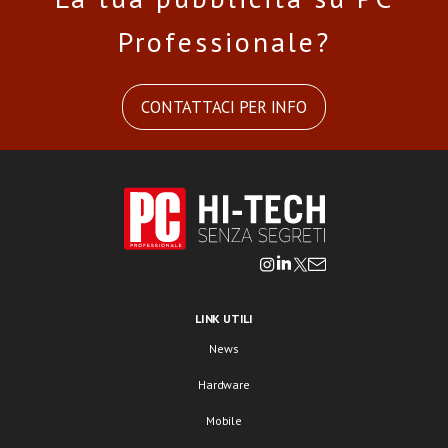
Professionale?
CONTATTACI PER INFO
LINK UTILI
News
Hardware
Mobile