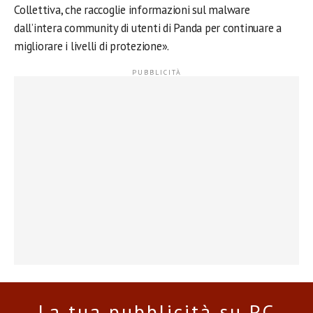
Collettiva, che raccoglie informazioni sul malware
dall’intera community di utenti di Panda per continuare a
migliorare i livelli di protezione».
La tua pubblicità su PC