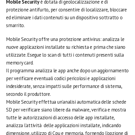
Mobile Security
è dotata di geolocalizzazione e di
protezione antifurto, per consentire di localizzare, bloccare
ed eliminare i dati contenuti su un dispositivo sottratto o
smarrito.
Mobile Security offre una protezione antivirus: analizza le
nuove applicazioni installate su richiesta e prima che siano
utilizzate. Esegue lo scan di tutti i contenuti presenti sulla
memory card.
Il programma analizza le app anche dopo un aggiornamento
per verificare eventuali codici pericolosi e applicazioni
indesiderate, senza impatti sulle performance di sistema,
secondo il produttore.
Mobile Security effettua un’analisi automatica delle schede
SD per verificare siano libere da malware, verifica e mostra
tutte le autorizzazioni di accesso delle app installate,
analizza l’attività delle applicazioni installate, indicando
dimensione, utilizzo di Cpu e memoria, fornendo l’opzione di