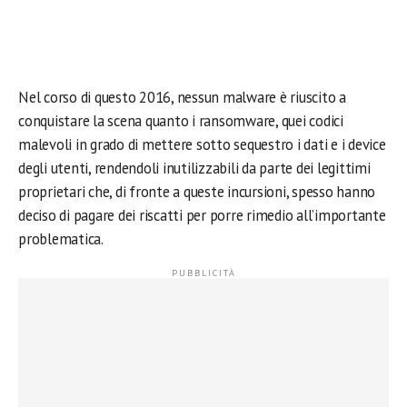
Nel corso di questo 2016, nessun malware è riuscito a
conquistare la scena quanto i ransomware, quei codici
malevoli in grado di mettere sotto sequestro i dati e i device
degli utenti, rendendoli inutilizzabili da parte dei legittimi
proprietari che, di fronte a queste incursioni, spesso hanno
deciso di pagare dei riscatti per porre rimedio all’importante
problematica.