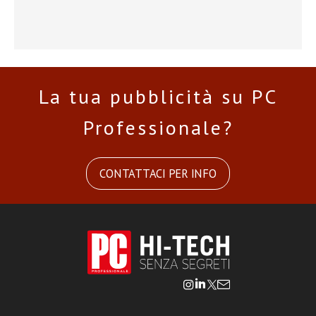
La tua pubblicità su PC
Professionale?
CONTATTACI PER INFO