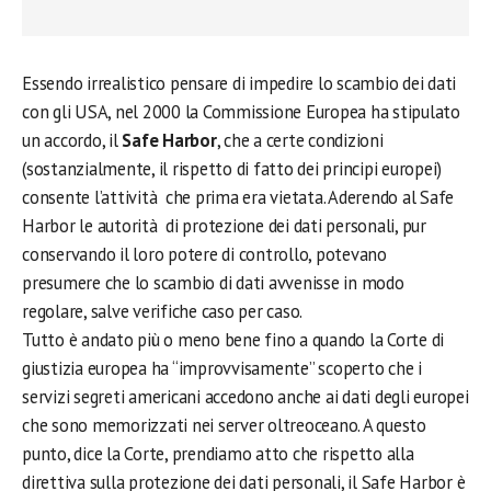
Essendo irrealistico pensare di impedire lo scambio dei dati
con gli USA, nel 2000 la Commissione Europea ha stipulato
un accordo, il
Safe Harbor
, che a certe condizioni
(sostanzialmente, il rispetto di fatto dei principi europei)
consente l’attività che prima era vietata. Aderendo al Safe
Harbor le autorità di protezione dei dati personali, pur
conservando il loro potere di controllo, potevano
presumere che lo scambio di dati avvenisse in modo
regolare, salve verifiche caso per caso.
Tutto è andato più o meno bene fino a quando la Corte di
giustizia europea ha “improvvisamente” scoperto che i
servizi segreti americani accedono anche ai dati degli europei
che sono memorizzati nei server oltreoceano. A questo
punto, dice la Corte, prendiamo atto che rispetto alla
direttiva sulla protezione dei dati personali, il Safe Harbor è