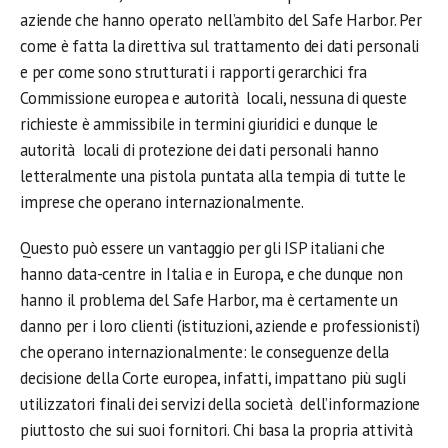
aziende che hanno operato nell’ambito del Safe Harbor. Per
come è fatta la direttiva sul trattamento dei dati personali
e per come sono strutturati i rapporti gerarchici fra
Commissione europea e autorità locali, nessuna di queste
richieste è ammissibile in termini giuridici e dunque le
autorità locali di protezione dei dati personali hanno
letteralmente una pistola puntata alla tempia di tutte le
imprese che operano internazionalmente.
Questo può essere un vantaggio per gli ISP italiani che
hanno data-centre in Italia e in Europa, e che dunque non
hanno il problema del Safe Harbor, ma è certamente un
danno per i loro clienti (istituzioni, aziende e professionisti)
che operano internazionalmente: le conseguenze della
decisione della Corte europea, infatti, impattano più sugli
utilizzatori finali dei servizi della società dell’informazione
piuttosto che sui suoi fornitori. Chi basa la propria attività