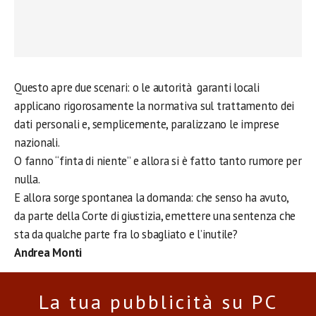
Questo apre due scenari: o le autorità garanti locali
applicano rigorosamente la normativa sul trattamento dei
dati personali e, semplicemente, paralizzano le imprese
nazionali.
O fanno “finta di niente” e allora si è fatto tanto rumore per
nulla.
E allora sorge spontanea la domanda: che senso ha avuto,
da parte della Corte di giustizia, emettere una sentenza che
sta da qualche parte fra lo sbagliato e l’inutile?
Andrea Monti
La tua pubblicità su PC