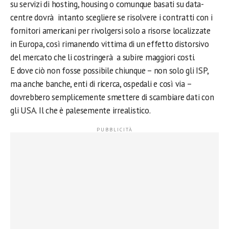
su servizi di hosting, housing o comunque basati su data-
centre dovrà intanto scegliere se risolvere i contratti con i
fornitori americani per rivolgersi solo a risorse localizzate
in Europa, così rimanendo vittima di un effetto distorsivo
del mercato che li costringerà a subire maggiori costi.
E dove ciò non fosse possibile chiunque – non solo gli ISP,
ma anche banche, enti di ricerca, ospedali e così via –
dovrebbero semplicemente smettere di scambiare dati con
gli USA. Il che è palesemente irrealistico.