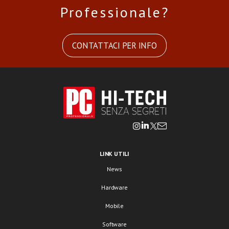
Professionale?
CONTATTACI PER INFO
LINK UTILI
News
Hardware
Mobile
Software