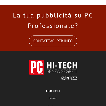
La tua pubblicità su PC
Professionale?
CONTATTACI PER INFO
LINK UTILI
News