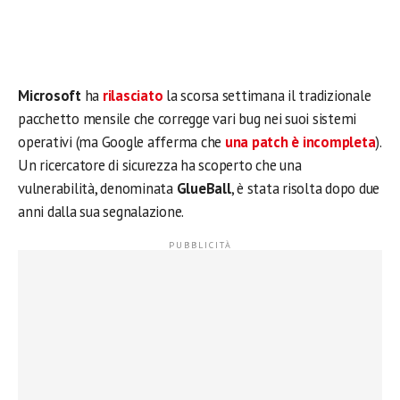
Microsoft
ha
rilasciato
la scorsa settimana il tradizionale
pacchetto mensile che corregge vari bug nei suoi sistemi
operativi (ma Google afferma che
una patch è incompleta
).
Un ricercatore di sicurezza ha scoperto che una
vulnerabilità, denominata
GlueBall
, è stata risolta dopo due
anni dalla sua segnalazione.