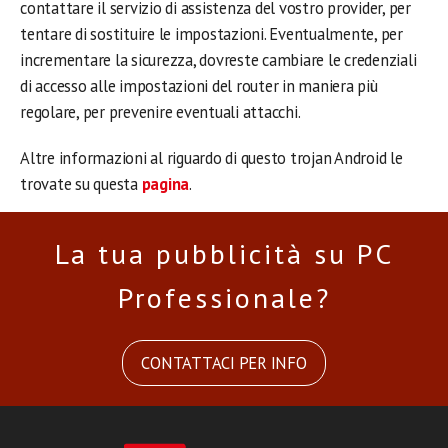
contattare il servizio di assistenza del vostro provider, per
tentare di sostituire le impostazioni. Eventualmente, per
incrementare la sicurezza, dovreste cambiare le credenziali
di accesso alle impostazioni del router in maniera più
regolare, per prevenire eventuali attacchi.
Altre informazioni al riguardo di questo trojan Android le
trovate su questa
pagina
.
La tua pubblicità su PC
Professionale?
CONTATTACI PER INFO