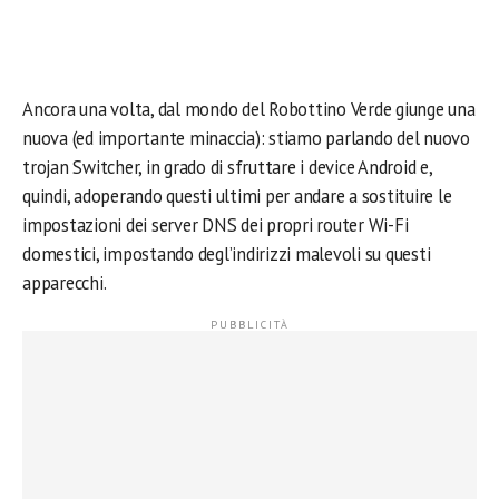
Ancora una volta, dal mondo del Robottino Verde giunge una
nuova (ed importante minaccia): stiamo parlando del nuovo
trojan Switcher, in grado di sfruttare i device Android e,
quindi, adoperando questi ultimi per andare a sostituire le
impostazioni dei server DNS dei propri router Wi-Fi
domestici, impostando degl’indirizzi malevoli su questi
apparecchi.