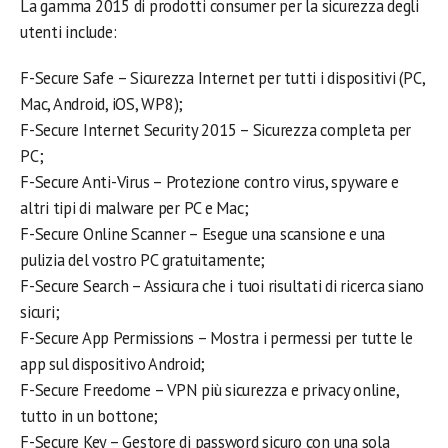
La gamma 2015 di prodotti consumer per la sicurezza degli
utenti include:
F-Secure Safe – Sicurezza Internet per tutti i dispositivi (PC,
Mac, Android, iOS, WP8);
F-Secure Internet Security 2015 – Sicurezza completa per
PC;
F-Secure Anti-Virus – Protezione contro virus, spyware e
altri tipi di malware per PC e Mac;
F-Secure Online Scanner – Esegue una scansione e una
pulizia del vostro PC gratuitamente;
F-Secure Search – Assicura che i tuoi risultati di ricerca siano
sicuri;
F-Secure App Permissions – Mostra i permessi per tutte le
app sul dispositivo Android;
F-Secure Freedome – VPN più sicurezza e privacy online,
tutto in un bottone;
F-Secure Key – Gestore di password sicuro con una sola