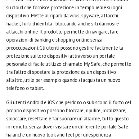
su cloud che fornisce protezione in tempo reale su ogni
dispositivo. Mette al riparo da virus, spyware, attacchi
hacker, furti d’identità , bloccando anche siti dannosi e
attacchi online. Il prodotto permette di navigare, fare
operazioni di banking e shopping online senza
preoccupazioni. Gli utenti possono gestire facilmente la
protezione sui loro dispositivi attraverso un portale
personale di facile utilizzo chiamato My Safe, che permette
tra l’altro di spostare la protezione da un dispositivo
all’altro, utile per esempio quando si acquista un nuovo
telefono o tablet.
Gli utenti Android e iOS che perdono o subiscono il furto del
proprio dispositivo possono bloccare, ripulire, localizzare,
sbloccare, resettare e far suonare un allarme, tutto questo
in remoto, senza dover visitare un differente portale. Safe
ha anche un nuovo look and feel per un’esperienza