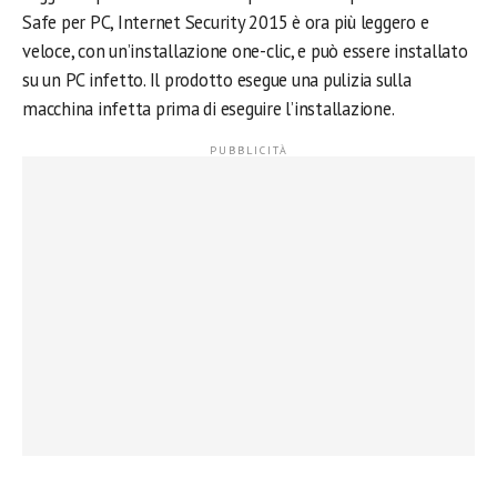
Safe per PC, Internet Security 2015 è ora più leggero e
veloce, con un’installazione one-clic, e può essere installato
su un PC infetto. Il prodotto esegue una pulizia sulla
macchina infetta prima di eseguire l’installazione.