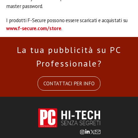
master password.
I prodotti F-Secure possono essere scaricati e acquistati su
www.f-secure.com/store
.
La tua pubblicità su PC
Professionale?
CONTATTACI PER INFO