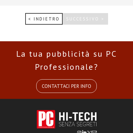
< INDIETRO
SUCCESSIVO >
La tua pubblicità su PC
Professionale?
CONTATTACI PER INFO