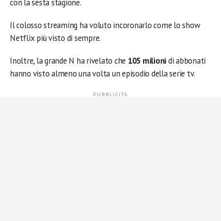
con la sesta stagione.
Il colosso streaming ha voluto incoronarlo come lo show
Netflix più visto di sempre.
Inoltre, la grande N ha rivelato che
105 milioni
di abbonati
hanno visto almeno una volta un episodio della serie tv.