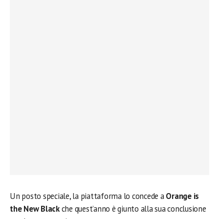
Un posto speciale, la piattaforma lo concede a
Orange is
the New Black
che quest’anno è giunto alla sua conclusione