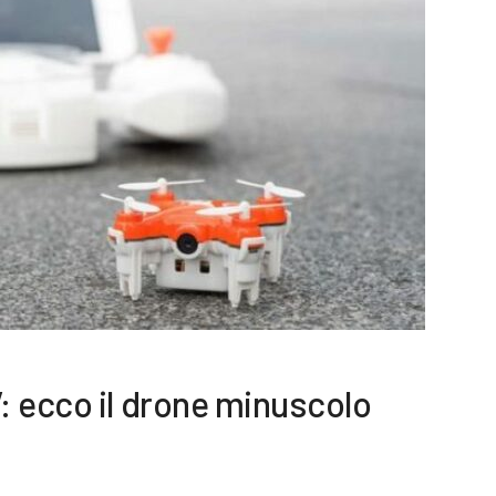
: ecco il drone minuscolo