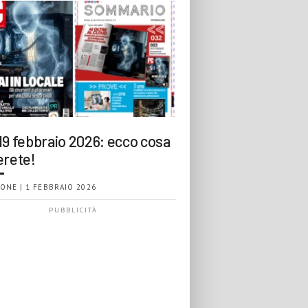
19 febbraio 2026: ecco cosa
erete!
ONE | 1 FEBBRAIO 2026