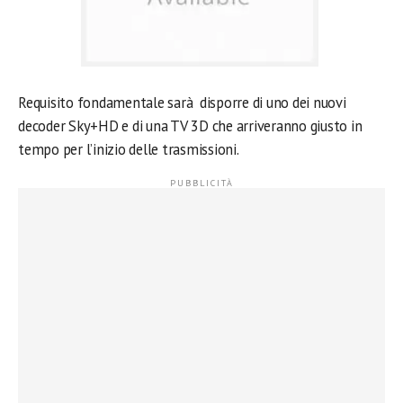
Requisito fondamentale sarà disporre di uno dei nuovi
decoder Sky+HD e di una TV 3D che arriveranno giusto in
tempo per l’inizio delle trasmissioni.