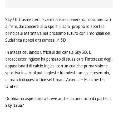
Sky 3D trasmetterà eventi di vario genere, dai documentari
ai film, dai concerti allo sport. E sarà proprio lo sport la
principale attrattiva nel prossimo futuro con i mondiali del
Sudafrica ripresi e trasmessi in 3D.
In attesa del lancio ufficiale del canale Sky 3D, il
broadcaster inglese ha pensato di stuzzicare l’interesse degli
appassionati di calcio inglesi con un qualche prima visione
sportiva in alcuni pub inglesi e irlandesi come, per esempio,
il match di questo fine settimana Arsenal – Manchester
United.
Dobbiamo aspettarci a breve anche un annuncio da parte di
Sky Italia
?