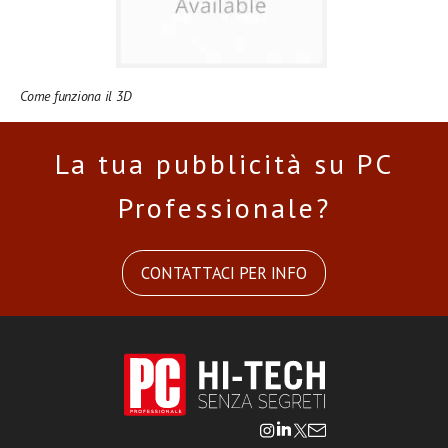
Come funziona il 3D
La tua pubblicità su PC
Professionale?
CONTATTACI PER INFO