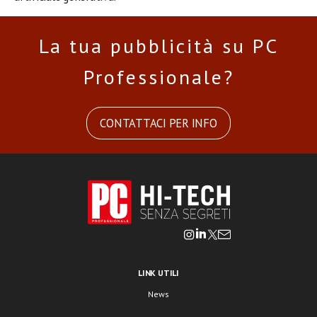
La tua pubblicità su PC
Professionale?
CONTATTACI PER INFO
LINK UTILI
News