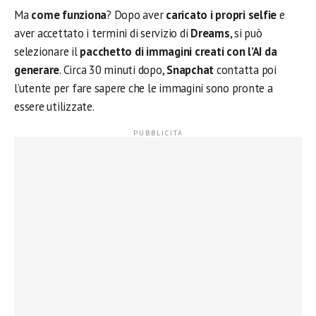
Ma
come funziona
? Dopo aver
caricato i propri selfie
e
aver accettato i termini di servizio di
Dreams
, si può
selezionare il
pacchetto di immagini creati con l’AI da
generare
. Circa 30 minuti dopo,
Snapchat
contatta poi
l’utente per fare sapere che le immagini sono pronte a
essere utilizzate.