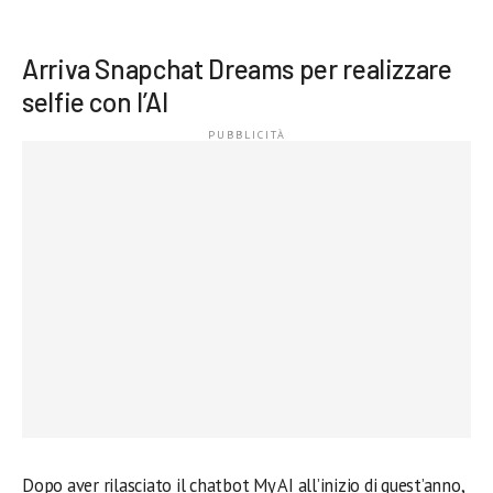
Arriva Snapchat Dreams per realizzare
selfie con l’AI
Dopo aver rilasciato il chatbot My AI all’inizio di quest’anno,