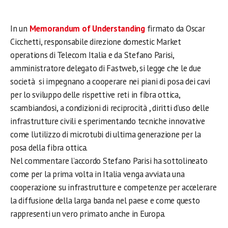
In un
Memorandum of Understanding
firmato da Oscar
Cicchetti, responsabile direzione domestic Market
operations di Telecom Italia e da Stefano Parisi,
amministratore delegato di Fastweb, si legge che le due
società si impegnano a cooperare nei piani di posa dei cavi
per lo sviluppo delle rispettive reti in fibra ottica,
scambiandosi, a condizioni di reciprocità , diritti d’uso delle
infrastrutture civili e sperimentando tecniche innovative
come l’utilizzo di microtubi di ultima generazione per la
posa della fibra ottica.
Nel commentare l’accordo Stefano Parisi ha sottolineato
come per la prima volta in Italia venga avviata una
cooperazione su infrastrutture e competenze per accelerare
la diffusione della larga banda nel paese e come questo
rappresenti un vero primato anche in Europa.