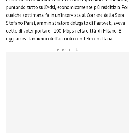
puntando tutto sull’Adsl, economicamente più redditizia. Poi
qualche settimana fa in un’intervista al Corriere della Sera
Stefano Parisi, amministratore delegato di Fastweb, aveva
detto di voler portare i 100 Mbps nella città di Milano. E
oggi arriva l’annuncio dell’accordo con Telecom Italia.