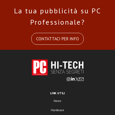
La tua pubblicità su PC
Professionale?
CONTATTACI PER INFO
LINK UTILI
News
Hardware