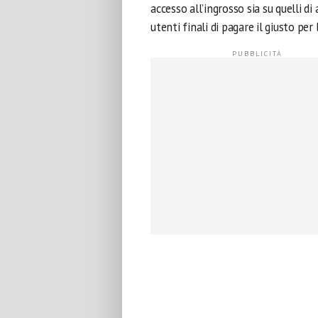
accesso all’ingrosso sia su quelli di
utenti finali di pagare il giusto per