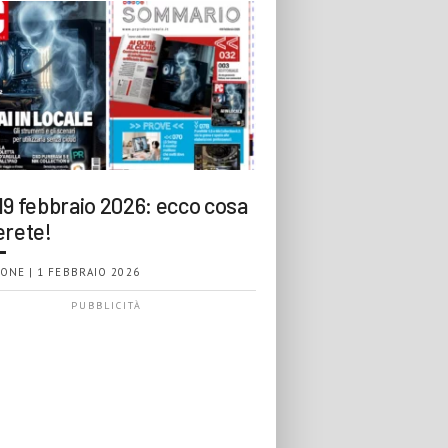
19 febbraio 2026: ecco cosa
erete!
ONE | 1 FEBBRAIO 2026