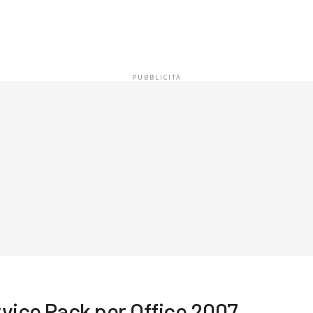
ervice Pack per Office 2007