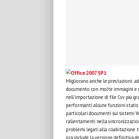
Migliorano anche le prestazioni: ad
documento con molte immagini e mol
nell’importazione di file Csv più g
performanti alcune funzioni statis
particolari documenti sui sistemi W
rallentamenti nella sincronizzazio
problemi legati alla coabitazione t
ora include la versione definitiva 