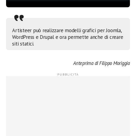
Artisteer può realizzare modelli grafici per Joomla,
WordPress e Drupal e ora permette anche di creare
siti statici.
Anteprima di Filippo Moriggia