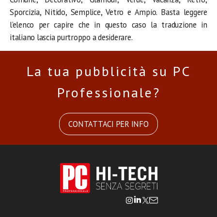
Sporcizia, Nitido, Semplice, Vetro e Ampio. Basta leggere
l’elenco per capire che in questo caso la traduzione in
italiano lascia purtroppo a desiderare.
La tua pubblicità su PC
Professionale?
CONTATTACI PER INFO