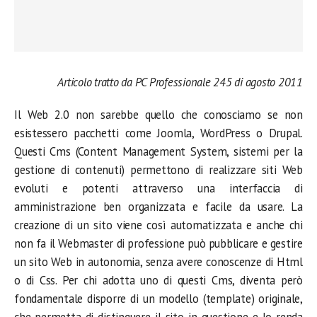
Articolo tratto da PC Professionale 245 di agosto 2011
Il Web 2.0 non sarebbe quello che conosciamo se non
esistessero pacchetti come Joomla, WordPress o Drupal.
Questi Cms (Content Management System, sistemi per la
gestione di contenuti) permettono di realizzare siti Web
evoluti e potenti attraverso una interfaccia di
amministrazione ben organizzata e facile da usare. La
creazione di un sito viene così automatizzata e anche chi
non fa il Webmaster di professione può pubblicare e gestire
un sito Web in autonomia, senza avere conoscenze di Html
o di Css. Per chi adotta uno di questi Cms, diventa però
fondamentale disporre di un modello (template) originale,