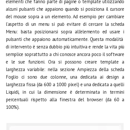
elementi che fanno parte di pagine o template utilizzando
alcuni pulsanti che appaiono quando si posiziona il cursore
del mouse sopra a un elemento. Ad esempio per cambiare
l’aspetto di un menu si può evitare di cercare la scheda
Menu: basta posizionarsi sopra all’elemento ed usare i
pulsanti che appaiono automaticamente. Questa modalità
di intervento è senza dubbio più intuitiva e rende la vita più
semplice soprattutto a chi conosce ancora poco il software
e le sue funzioni. Ora si possono creare template a
larghezza variabile: nella sezione Ampiezza della scheda
Foglio ci sono due colonne, una dedicata ai design a
larghezza fissa (da 600 a 1000 pixel) e una dedicata a quelli
Liquidi, in cui la dimensione è determinata in termini
percentuali rispetto alla finestra del browser (da 60 a
100%).