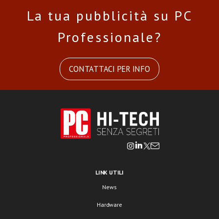
La tua pubblicità su PC
Professionale?
CONTATTACI PER INFO
LINK UTILI
News
Hardware