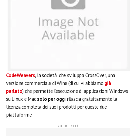
CodeWeavers
, la società che sviluppa CrossOver, una
versione commerciale di Wine (di cui vi abbiamo
già
parlato
) che permette l’esecuzione di applicazioni Windows
su Linux e Mac
solo per oggi
rilascia gratuitamente la
licenza completa dei suoi prodotti per queste due
piattaforme.