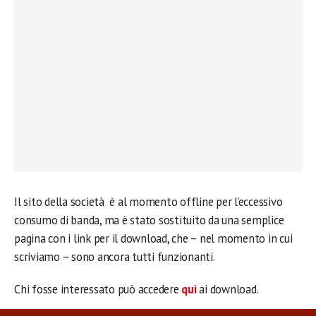
Il sito della società è al momento offline per l’eccessivo
consumo di banda, ma è stato sostituito da una semplice
pagina con i link per il download, che – nel momento in cui
scriviamo – sono ancora tutti funzionanti.
Chi fosse interessato può accedere
qui
ai download.