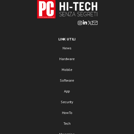
LINK UTILI
News
Hardware
Mobile
Software
App
Security
HowTo
Tech