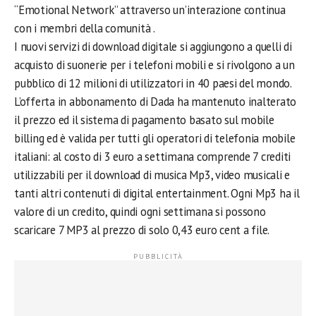
“Emotional Network” attraverso un’interazione continua
con i membri della comunità .
I nuovi servizi di download digitale si aggiungono a quelli di
acquisto di suonerie per i telefoni mobili e si rivolgono a un
pubblico di 12 milioni di utilizzatori in 40 paesi del mondo.
L’offerta in abbonamento di Dada ha mantenuto inalterato
il prezzo ed il sistema di pagamento basato sul mobile
billing ed è valida per tutti gli operatori di telefonia mobile
italiani: al costo di 3 euro a settimana comprende 7 crediti
utilizzabili per il download di musica Mp3, video musicali e
tanti altri contenuti di digital entertainment. Ogni Mp3 ha il
valore di un credito, quindi ogni settimana si possono
scaricare 7 MP3 al prezzo di solo 0,43 euro cent a file.