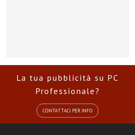
La tua pubblicità su PC
Professionale?
CONTATTACI PER INFO