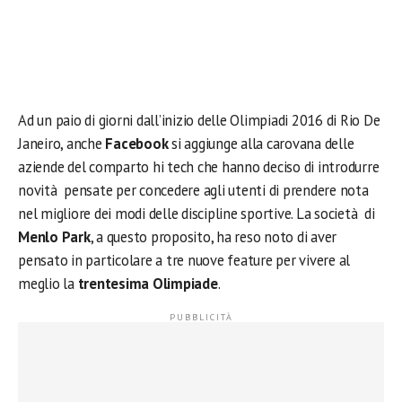
Ad un paio di giorni dall’inizio delle Olimpiadi 2016 di Rio De
Janeiro, anche
Facebook
si aggiunge alla carovana delle
aziende del comparto hi tech che hanno deciso di introdurre
novità pensate per concedere agli utenti di prendere nota
nel migliore dei modi delle discipline sportive. La società di
Menlo Park
, a questo proposito, ha reso noto di aver
pensato in particolare a tre nuove feature per vivere al
meglio la
trentesima Olimpiade
.