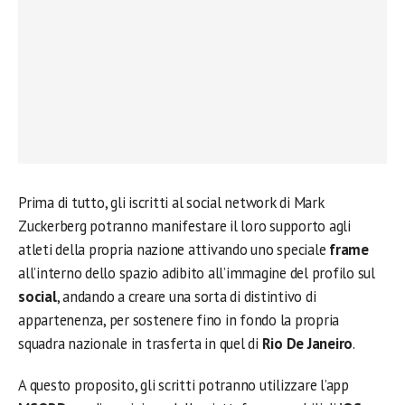
Prima di tutto, gli iscritti al social network di Mark
Zuckerberg potranno manifestare il loro supporto agli
atleti della propria nazione attivando uno speciale
frame
all’interno dello spazio adibito all’immagine del profilo sul
social
, andando a creare una sorta di distintivo di
appartenenza, per sostenere fino in fondo la propria
squadra nazionale in trasferta in quel di
Rio De Janeiro
.
A questo proposito, gli scritti potranno utilizzare l’app