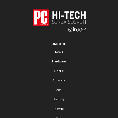
LINK UTILI
News
Hardware
Mobile
Software
App
Security
HowTo