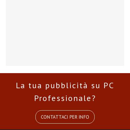
La tua pubblicità su PC
Professionale?
CONTATTACI PER INFO