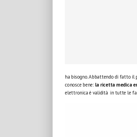
ha bisogno. Abbattendo di fatto il 
conosce bene:
la ricetta medica er
elettronica è validità in tutte le fa