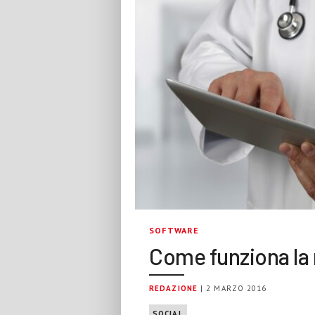
SOFTWARE
Come funziona la 
REDAZIONE
| 2 MARZO 2016
SOCIAL