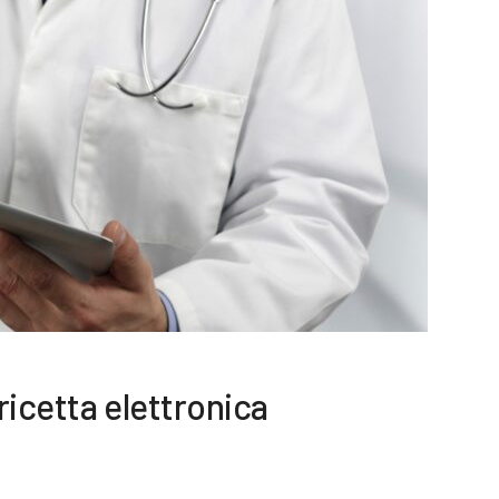
ricetta elettronica