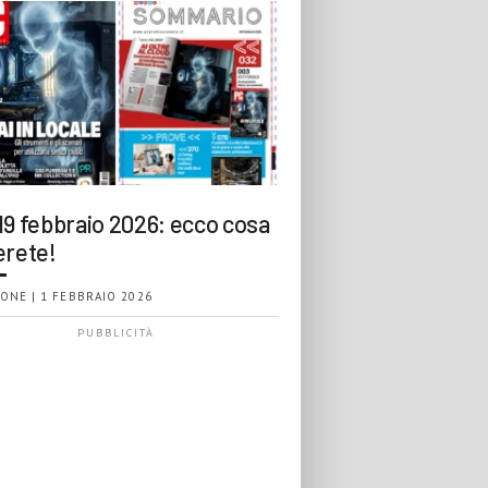
19 febbraio 2026: ecco cosa
erete!
ONE | 1 FEBBRAIO 2026