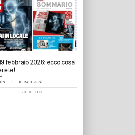
19 febbraio 2026: ecco cosa
erete!
ONE | 1 FEBBRAIO 2026