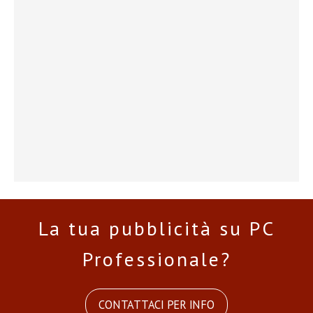
La tua pubblicità su PC
Professionale?
CONTATTACI PER INFO