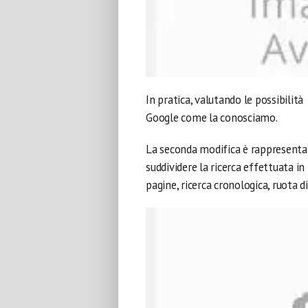
In pratica, valutando le possibilità 
Google come la conosciamo.
La seconda modifica è rappresentat
suddividere la ricerca effettuata in 
pagine, ricerca cronologica, ruota d