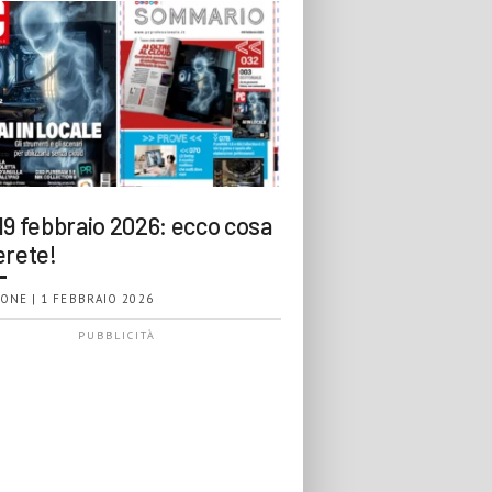
19 febbraio 2026: ecco cosa
erete!
ONE | 1 FEBBRAIO 2026