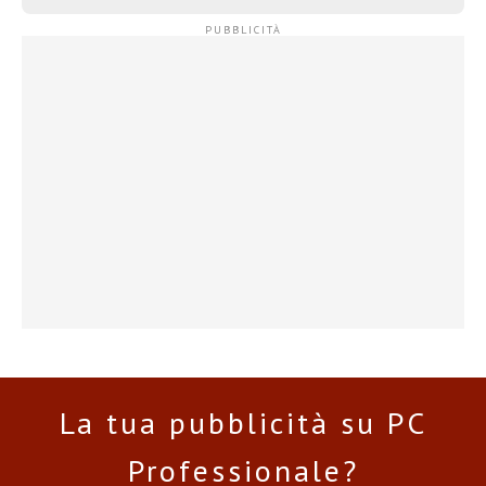
La tua pubblicità su PC
Professionale?