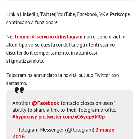
Link a LinkedIn, Twitter, YouTube, Facebook, VK e Periscope
continuano a funzionare.
Nei
termini di servizio di Instagram
non ci sono divieti di
alcun tipo verso questa condotta e gli utenti stanno
discutendo il comportamento, in alcuni casi
stigmatizzandolo.
Telegram ha annunciato la novità sul suo Twitter con
sarcasmo.
Another
@Facebook
tentacle closes on users'
ability to share a link to their Telegram profile.
#hypocrisy
pic.twitter.com/xC6ydp3M0p
— Telegram Messenger (@telegram)
2 marzo
2016