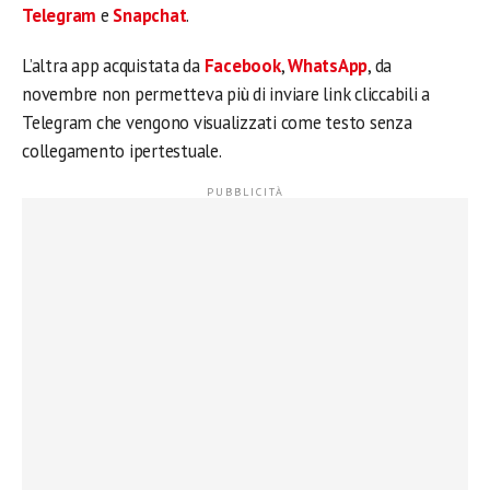
Telegram
e
Snapchat
.
L’altra app acquistata da
Facebook
,
WhatsApp
, da
novembre non permetteva più di inviare link cliccabili a
Telegram che vengono visualizzati come testo senza
collegamento ipertestuale.