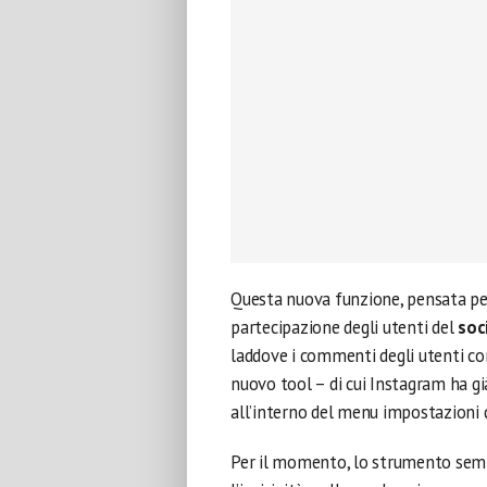
Questa nuova funzione, pensata per 
partecipazione degli utenti del
soc
laddove i commenti degli utenti con
nuovo tool – di cui Instagram ha già
all’interno del menu impostazioni 
Per il momento, lo strumento semb