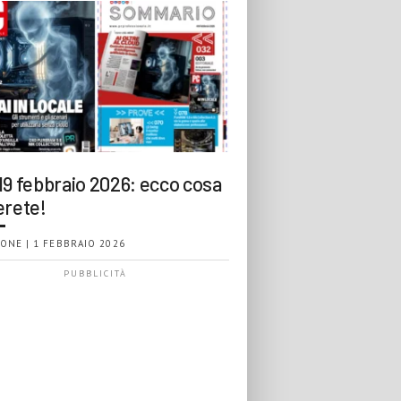
19 febbraio 2026: ecco cosa
erete!
ONE | 1 FEBBRAIO 2026