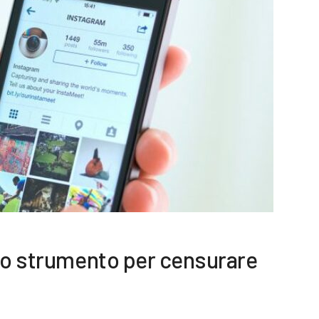
 lo strumento per censurare