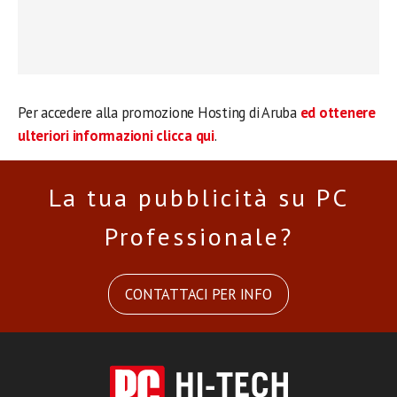
Per accedere alla promozione Hosting di Aruba
ed ottenere
ulteriori informazioni clicca qui
.
La tua pubblicità su PC
Professionale?
CONTATTACI PER INFO