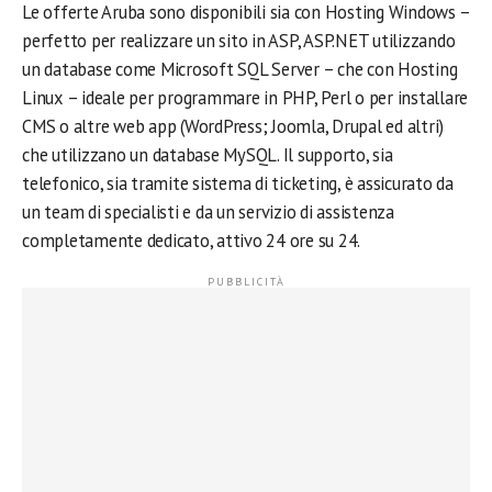
Le offerte Aruba sono disponibili sia con Hosting Windows –
perfetto per realizzare un sito in ASP, ASP.NET utilizzando
un database come Microsoft SQL Server – che con Hosting
Linux – ideale per programmare in PHP, Perl o per installare
CMS o altre web app (WordPress; Joomla, Drupal ed altri)
che utilizzano un database MySQL. Il supporto, sia
telefonico, sia tramite sistema di ticketing, è assicurato da
un team di specialisti e da un servizio di assistenza
completamente dedicato, attivo 24 ore su 24.