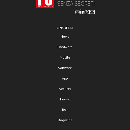
LINK UTILI
News
Hardware
Mobile
Software
App
Security
HowTo
Tech
Magazine