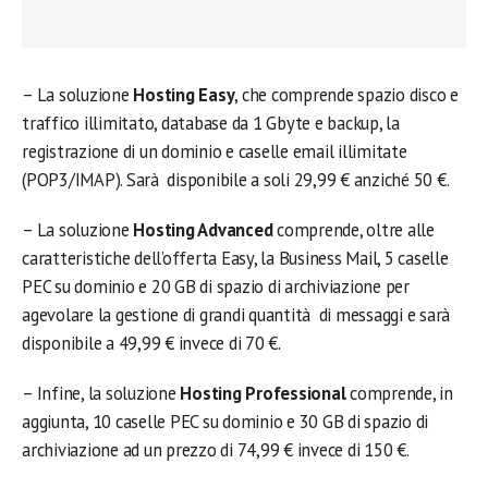
– La soluzione
Hosting Easy
, che comprende spazio disco e
traffico illimitato, database da 1 Gbyte e backup, la
registrazione di un dominio e caselle email illimitate
(POP3/IMAP). Sarà disponibile a soli 29,99 € anziché 50 €.
– La soluzione
Hosting Advanced
comprende, oltre alle
caratteristiche dell’offerta Easy, la Business Mail, 5 caselle
PEC su dominio e 20 GB di spazio di archiviazione per
agevolare la gestione di grandi quantità di messaggi e sarà
disponibile a 49,99 € invece di 70 €.
– Infine, la soluzione
Hosting Professional
comprende, in
aggiunta, 10 caselle PEC su dominio e 30 GB di spazio di
archiviazione ad un prezzo di 74,99 € invece di 150 €.