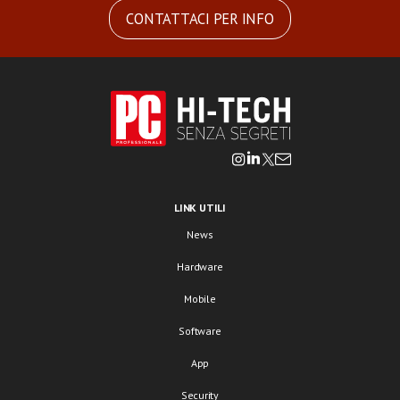
CONTATTACI PER INFO
LINK UTILI
News
Hardware
Mobile
Software
App
Security