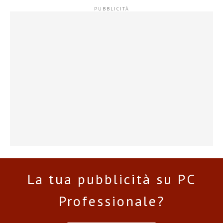
La tua pubblicità su PC
Professionale?