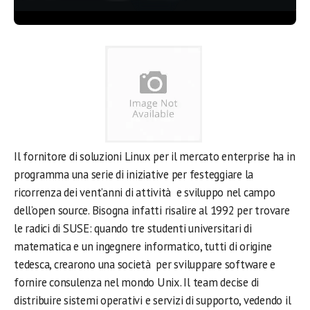
Il fornitore di soluzioni Linux per il mercato enterprise ha in
programma una serie di iniziative per festeggiare la
ricorrenza dei vent’anni di attività e sviluppo nel campo
dell’open source. Bisogna infatti risalire al 1992 per trovare
le radici di SUSE: quando tre studenti universitari di
matematica e un ingegnere informatico, tutti di origine
tedesca, crearono una società per sviluppare software e
fornire consulenza nel mondo Unix. Il team decise di
distribuire sistemi operativi e servizi di supporto, vedendo il