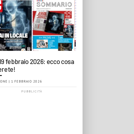
19 febbraio 2026: ecco cosa
erete!
ONE | 1 FEBBRAIO 2026