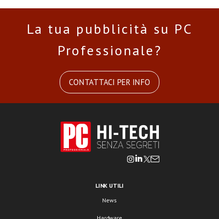
La tua pubblicità su PC
Professionale?
CONTATTACI PER INFO
LINK UTILI
News
Hardware