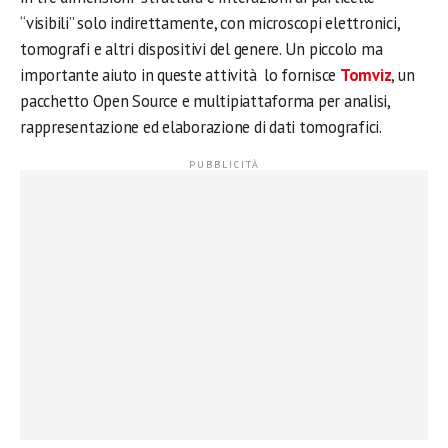
“visibili” solo indirettamente, con microscopi elettronici,
tomografi e altri dispositivi del genere. Un piccolo ma
importante aiuto in queste attività lo fornisce
Tomviz
, un
pacchetto Open Source e multipiattaforma per analisi,
rappresentazione ed elaborazione di dati tomografici.