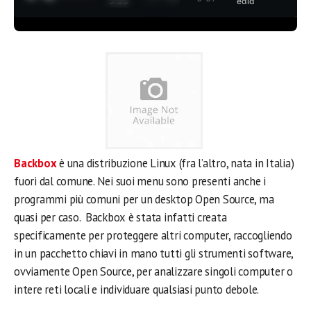
3:35
edia
Backbox
è una distribuzione Linux (fra l’altro, nata in Italia)
fuori dal comune. Nei suoi menu sono presenti anche i
programmi più comuni per un desktop Open Source, ma
quasi per caso. Backbox è stata infatti creata
specificamente per proteggere altri computer, raccogliendo
in un pacchetto chiavi in mano tutti gli strumenti software,
ovviamente Open Source, per analizzare singoli computer o
intere reti locali e individuare qualsiasi punto debole.