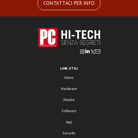
CONTATTACI PER INFO
LINK UTILI
News
Hardware
Mobile
Software
App
Security