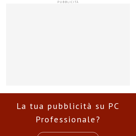
La tua pubblicità su PC
Professionale?