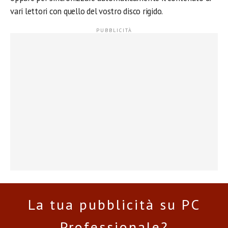
vari lettori con quello del vostro disco rigido.
La tua pubblicità su PC
Professionale?