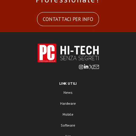
CONTATTACI PER INFO
LINK UTILI
News
Hardware
Mobile
Software