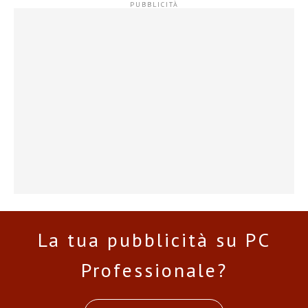
La tua pubblicità su PC
Professionale?