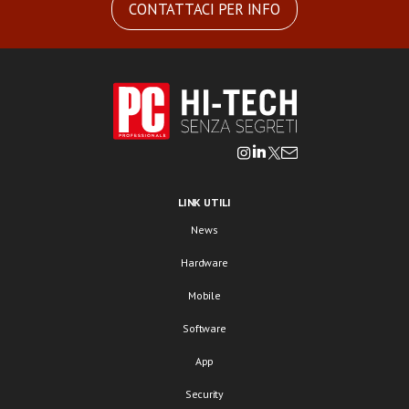
CONTATTACI PER INFO
LINK UTILI
News
Hardware
Mobile
Software
App
Security