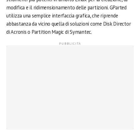
modifica e il ridimensionamento delle partizioni. GParted
utilizza una semplice interfaccia grafica, che riprende
abbastanza da vicino quella di soluzioni come Disk Director
di Acronis o Partition Magic di Symantec.