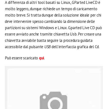
A differenza di altri tool basati su Linux, GParted LiveCD è
molto leggero, dunque richiede un tempo di caricamento
molto breve.
Si tratta dunque della soluzione ideale per chi
deve intervenire spesso cambiando la dimensione delle
partizioni su sistemi Windows e Linux. Gparted Live CD può
essere avviato anche tramite chiavetta Usb. Per creare una
chiavetta avviabile basta seguire la procedura guidata
accessibile dal pulsante
USB
dell’interfaccia grafica del Cd.
Può essere scaricato
qui
.