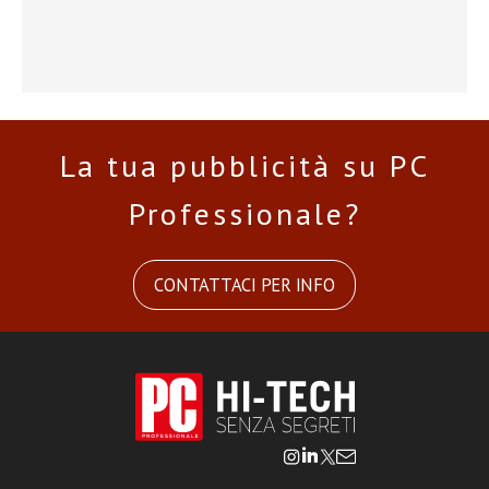
La tua pubblicità su PC
Professionale?
CONTATTACI PER INFO