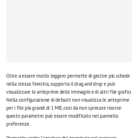
Oltre a essere molto leggero permette di gestire più schede
nella stessa finestra, supporta il drag and drop e può
visualizzare le anteprime delle immagini e di altri file grafici.
Nella configurazione di default non visualizza le anteprime
per i file più grandi di 1 MB, così da non sprecare risorse:
questo parametro può essere modificato nel pannello
preferenze.