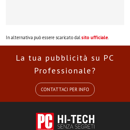
In alternativa può essere scaricato dal
sito ufficiale
.
La tua pubblicità su PC
Professionale?
CONTATTACI PER INFO