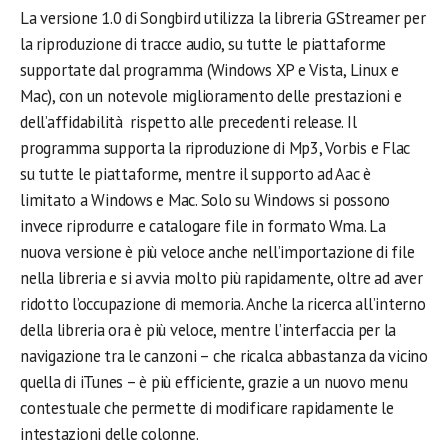
La versione 1.0 di Songbird utilizza la libreria GStreamer per
la riproduzione di tracce audio, su tutte le piattaforme
supportate dal programma (Windows XP e Vista, Linux e
Mac), con un notevole miglioramento delle prestazioni e
dell’affidabilità rispetto alle precedenti release. Il
programma supporta la riproduzione di Mp3, Vorbis e Flac
su tutte le piattaforme, mentre il supporto ad Aac è
limitato a Windows e Mac. Solo su Windows si possono
invece riprodurre e catalogare file in formato Wma. La
nuova versione è più veloce anche nell’importazione di file
nella libreria e si avvia molto più rapidamente, oltre ad aver
ridotto l’occupazione di memoria. Anche la ricerca all’interno
della libreria ora è più veloce, mentre l’interfaccia per la
navigazione tra le canzoni – che ricalca abbastanza da vicino
quella di iTunes – è più efficiente, grazie a un nuovo menu
contestuale che permette di modificare rapidamente le
intestazioni delle colonne.