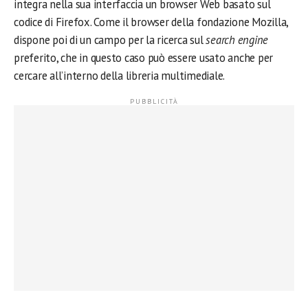
integra nella sua interfaccia un browser Web basato sul
codice di Firefox. Come il browser della fondazione Mozilla,
dispone poi di un campo per la ricerca sul
search engine
preferito, che in questo caso può essere usato anche per
cercare all’interno della libreria multimediale.