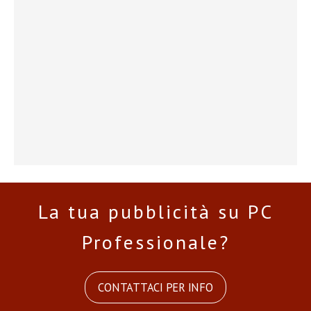
La tua pubblicità su PC
Professionale?
CONTATTACI PER INFO