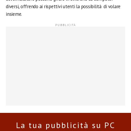
diversi, offrendo ai rispettivi utenti la possibilità di volare
insieme.
La tua pubblicità su PC