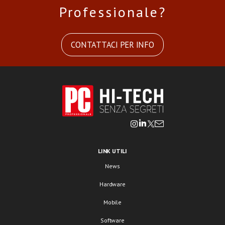
Professionale?
CONTATTACI PER INFO
LINK UTILI
News
Hardware
Mobile
Software