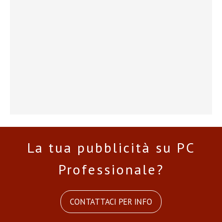
La tua pubblicità su PC
Professionale?
CONTATTACI PER INFO