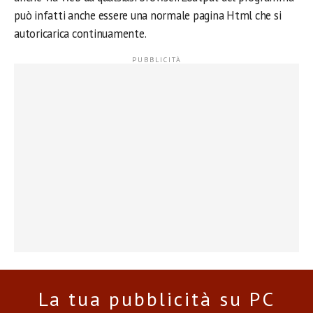
può infatti anche essere una normale pagina Html che si
autoricarica continuamente.
La tua pubblicità su PC