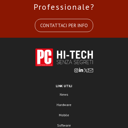
Professionale?
CONTATTACI PER INFO
LINK UTILI
News
Hardware
Mobile
Software