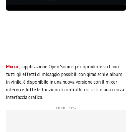
Mixxx
, l’applicazione Open Source per riprodurre su Linux
tutti gli effetti di mixaggio possibili con giradischi e album
in vinile, è disponibile in una nuova versione con il mixer
interno e tutte le funzioni di controllo riscritti, e una nuova
interfaccia grafica.