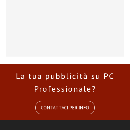
La tua pubblicità su PC
Professionale?
CONTATTACI PER INFO