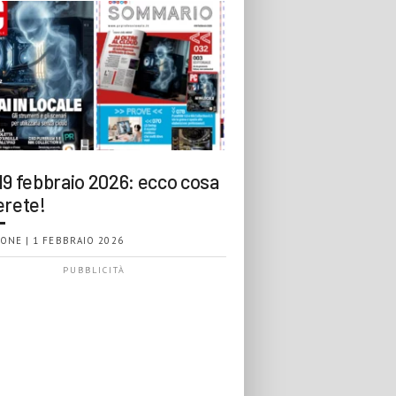
19 febbraio 2026: ecco cosa
erete!
ONE | 1 FEBBRAIO 2026