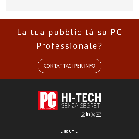
La tua pubblicità su PC
Professionale?
CONTATTACI PER INFO
LINK UTILI