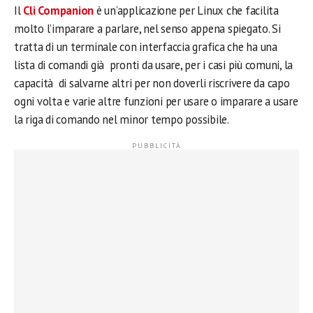
Il
Cli Companion
è un’applicazione per Linux che facilita
molto l’imparare a parlare, nel senso appena spiegato. Si
tratta di un terminale con interfaccia grafica che ha una
lista di comandi già pronti da usare, per i casi più comuni, la
capacità di salvarne altri per non doverli riscrivere da capo
ogni volta e varie altre funzioni per usare o imparare a usare
la riga di comando nel minor tempo possibile.