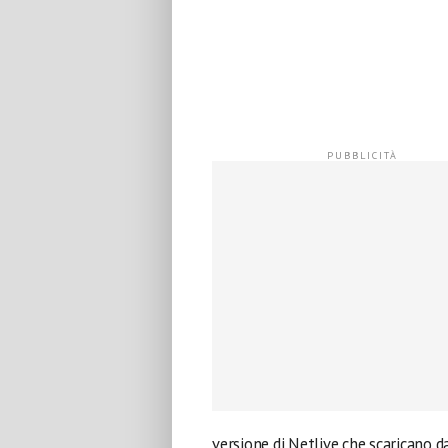
versione di Netlive che scaricano d