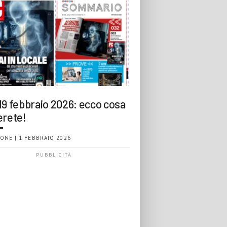
19 febbraio 2026: ecco cosa
erete!
ONE | 1 FEBBRAIO 2026